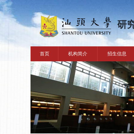
研
首页
机构简介
招生信息