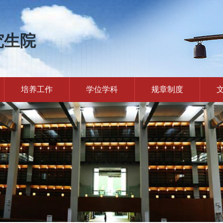
究生院
培养工作
学位学科
规章制度