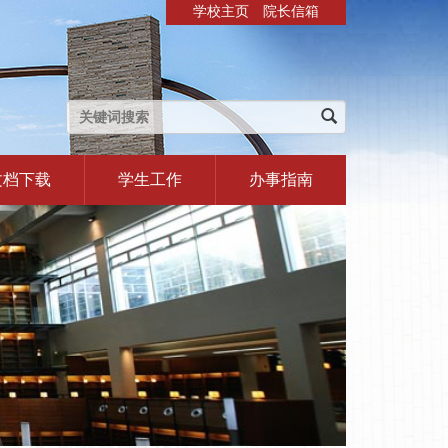
学校主页
院长信箱
文档下载
学生工作
办事指南