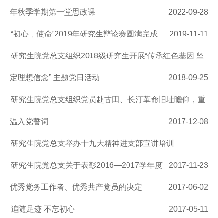
年秋季学期第一堂思政课
2022-09-28
“初心，使命”2019年研究生辩论赛圆满完成
2019-11-11
研究生院党总支组织2018级研究生开展“传承红色基因 坚
定理想信念” 主题党日活动
2018-09-25
研究生院党总支组织党员赴古田、长汀革命旧址瞻仰，重
温入党誓词
2017-12-08
研究生院党总支举办十九大精神进支部宣讲培训
研究生院党总支关于表彰2016—2017学年度
2017-11-23
优秀党务工作者、优秀共产党员的决定
2017-06-02
追随足迹 不忘初心
2017-05-11