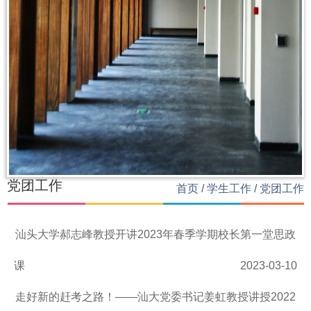
党团工作
首页
/
学生工作
/
党团工作
汕头大学郝志峰教授开讲2023年春季学期校长第一堂思政
课
2023-03-10
走好新的赶考之路！——汕大党委书记姜虹教授讲授2022