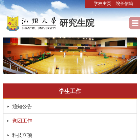
学校主页
院长信箱
研究生院
学生工作
通知公告
党团工作
科技立项