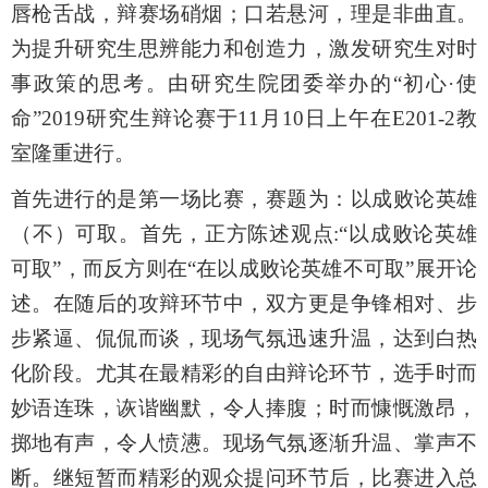
唇枪舌战，辩赛场硝烟；口若悬河，理是非曲直。
为提升研究生思辨能力和创造力，激发研究生对时
事政策的思考。由研究生院团委举办的“初心·使
命”2019研究生辩论赛于11月10日上午在E201-2教
室隆重进行。
首先进行的是第一场比赛，赛题为：以成败论英雄
（不）可取。首先，正方陈述观点:“以成败论英雄
可取”，而反方则在“在以成败论英雄不可取”展开论
述。在随后的攻辩环节中，双方更是争锋相对、步
步紧逼、侃侃而谈，现场气氛迅速升温，达到白热
化阶段。尤其在最精彩的自由辩论环节，选手时而
妙语连珠，诙谐幽默，令人捧腹；时而慷慨激昂，
掷地有声，令人愤懑。现场气氛逐渐升温、掌声不
断。继短暂而精彩的观众提问环节后，比赛进入总