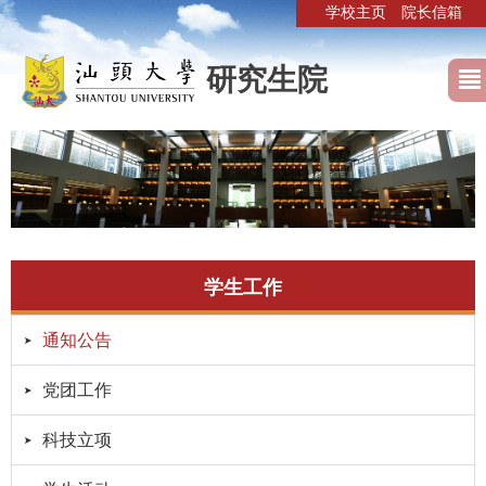
学校主页
院长信箱
研究生院
学生工作
通知公告
党团工作
科技立项