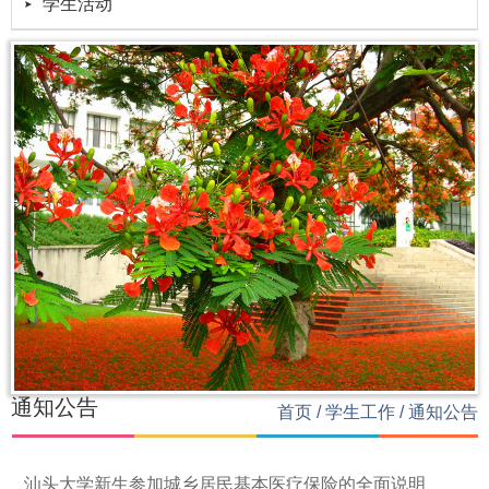
学生活动
通知公告
首页
/
学生工作
/
通知公告
汕头大学新生参加城乡居民基本医疗保险的全面说明