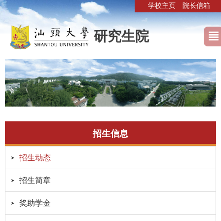
学校主页
院长信箱
研究生院
招生信息
招生动态
招生简章
奖助学金