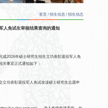
首页
/
招生信息
/
招生动态
役军人免试生审核结果查询的通知
2026年硕士研究生招生立功表彰退役军人免
相关事宜正式通知如下：
立功表彰退役军人免试攻读硕士研究生志愿申