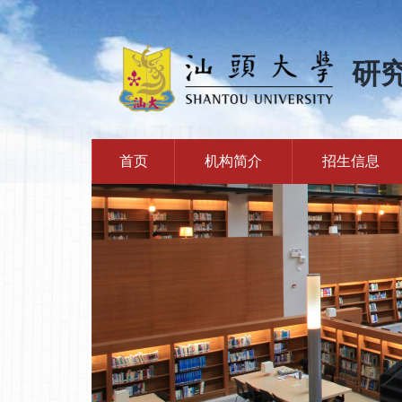
研
首页
机构简介
招生信息