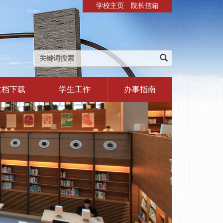
学校主页
院长信箱
文档下载
学生工作
办事指南