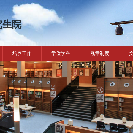
究生院
培养工作
学位学科
规章制度