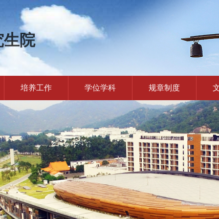
究生院
培养工作
学位学科
规章制度