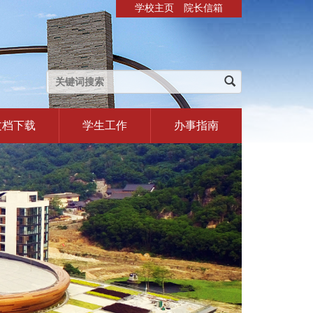
学校主页
院长信箱
文档下载
学生工作
办事指南