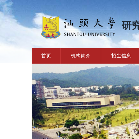
研
首页
机构简介
招生信息