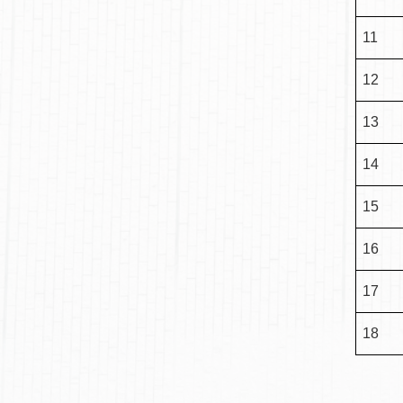
11
12
13
14
15
16
17
18