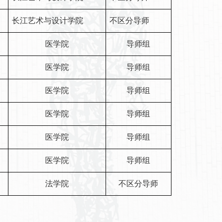
长江艺术与设计学院
不区分导师
医学院
导师组
医学院
导师组
医学院
导师组
医学院
导师组
医学院
导师组
医学院
导师组
）
法学院
不区分导师