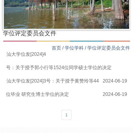
学位评定委员会文件
首页
/
学位学科
/
学位评定委员会文件
汕大学位发[2024]4
号：关于授予郭小行等1524位同学硕士学位的决定
汕大学位发[2024]3号：关于授予黄赞玲等44
2024-06-19
位毕业 研究生博士学位的决定
2024-06-19
1