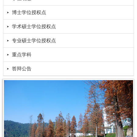
博士学位授权点
学术硕士学位授权点
专业硕士学位授权点
重点学科
答辩公告