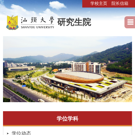
学校主页
院长信箱
研究生院
学位学科
学位动态