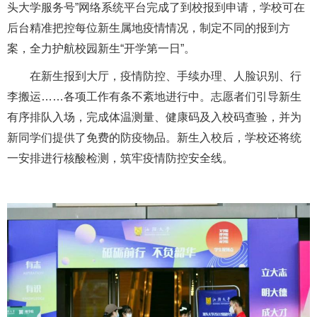
头大学服务号”网络系统平台完成了到校报到申请，学校可在
后台精准把控每位新生属地疫情情况，制定不同的报到方
案，全力护航校园新生“开学第一日”。
在新生报到大厅，疫情防控、手续办理、人脸识别、行
李搬运……各项工作有条不紊地进行中。志愿者们引导新生
有序排队入场，完成体温测量、健康码及入校码查验，并为
新同学们提供了免费的防疫物品。新生入校后，学校还将统
一安排进行核酸检测，筑牢疫情防控安全线。