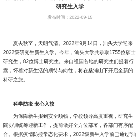
研究生入学
发布时间：2022-09-15
夏去秋至，天朗气清。2022年9月14日，汕头大学迎来
2022级研究生新生入学。今年，汕头大学共录取1755位硕士
研究生，82位博士研究生。来自祖国各地的研究生们提着行
囊，怀着对新生活的期待与向往，将在桑浦山下开启全新的
科研之旅。
科学防疫 安心入校
为保障新生报到安全顺畅，学校领导高度重视，研究生
院协调统筹迎新工作，提前做好全方位部署，各部门有序配
合。根据疫情防控常态化要求，2022级新生入学前已通过“汕