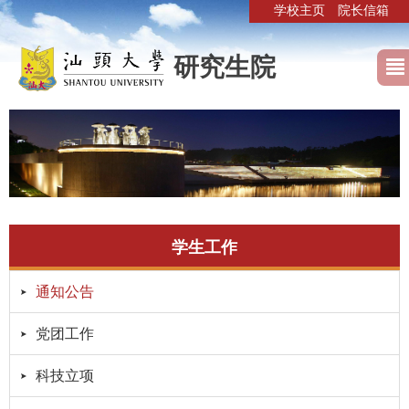
学校主页
院长信箱
研究生院
学生工作
通知公告
党团工作
科技立项