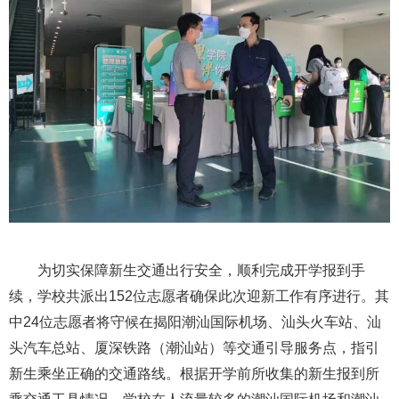
为切实保障新生交通出行安全，顺利完成开学报到手
续，学校共派出152位志愿者确保此次迎新工作有序进行。其
中24位志愿者将守候在揭阳潮汕国际机场、汕头火车站、汕
头汽车总站、厦深铁路（潮汕站）等交通引导服务点，指引
新生乘坐正确的交通路线。根据开学前所收集的新生报到所