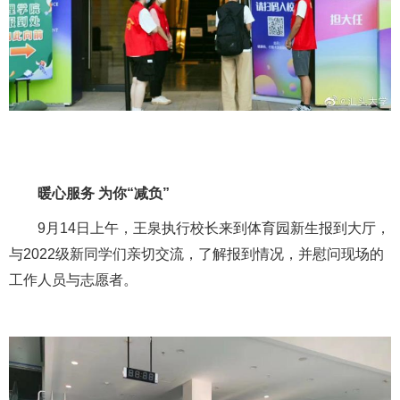
暖心服务 为你“减负”
9月14日上午，王泉执行校长来到体育园新生报到大厅，
与2022级新同学们亲切交流，了解报到情况，并慰问现场的
工作人员与志愿者。