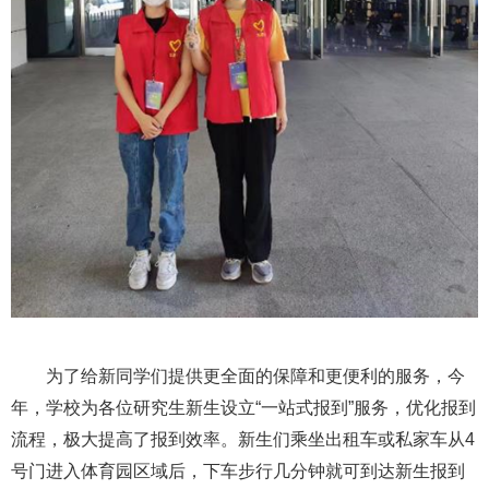
为了给新同学们提供更全面的保障和更便利的服务，今
年，学校为各位研究生新生设立“一站式报到”服务，优化报到
流程，极大提高了报到效率。新生们乘坐出租车或私家车从4
号门进入体育园区域后，下车步行几分钟就可到达新生报到