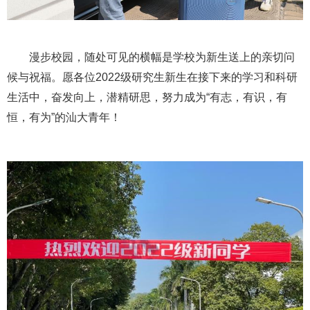
漫步校园，随处可见的横幅是学校为新生送上的亲切问
候与祝福。愿各位2022级研究生新生在接下来的学习和科研
生活中，奋发向上，潜精研思，努力成为“有志，有识，有
恒，有为”的汕大青年！