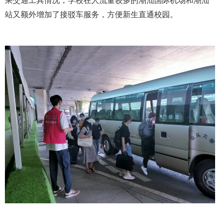
乘交通工具情况，学校在人流量较多的潮汕国际机场和潮汕
站又额外增加了接驳车服务，方便新生直通校园。