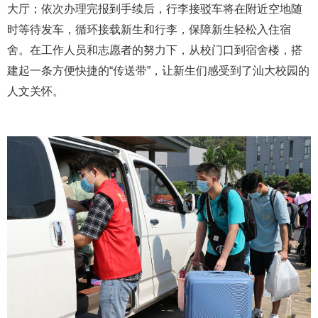
大厅；依次办理完报到手续后，行李接驳车将在附近空地随
时等待发车，循环接载新生和行李，保障新生轻松入住宿
舍。在工作人员和志愿者的努力下，从校门口到宿舍楼，搭
建起一条方便快捷的“传送带”，让新生们感受到了汕大校园的
人文关怀。