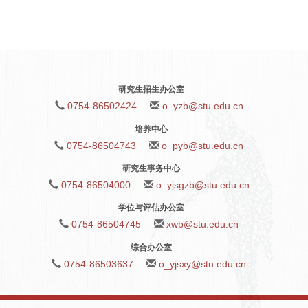
研究生招生办公室
0754-86502424
o_yzb@stu.edu.cn
培养中心
0754-86504743
o_pyb@stu.edu.cn
研究生事务中心
0754-86504000
o_yjsgzb@stu.edu.cn
学位与评估办公室
0754-86504745
xwb@stu.edu.cn
综合办公室
0754-86503637
o_yjsxy@stu.edu.cn