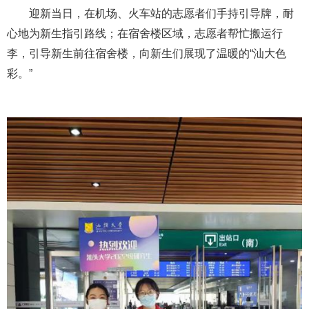
迎新当日，在机场、火车站的志愿者们手持引导牌，耐
心地为新生指引路线；在宿舍楼区域，志愿者帮忙搬运行
李，引导新生前往宿舍楼，向新生们展现了温暖的“汕大色
彩。”