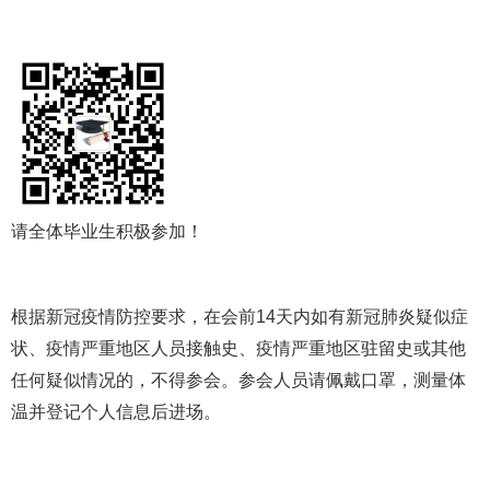
请全体毕业生积极参加！
根据新冠疫情防控要求，在会前14天内如有新冠肺炎疑似症
状、疫情严重地区人员接触史、疫情严重地区驻留史或其他
任何疑似情况的，不得参会。参会人员请佩戴口罩，测量体
温并登记个人信息后进场。