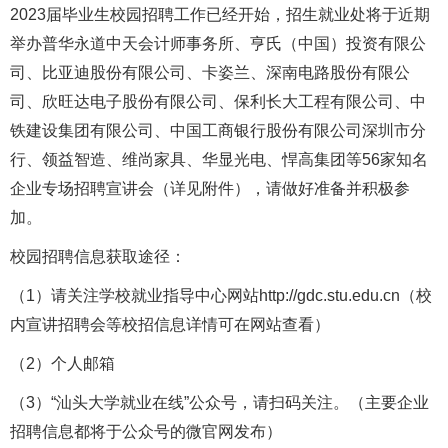
2023届毕业生校园招聘工作已经开始，招生就业处将于近期
举办普华永道中天会计师事务所、亨氏（中国）投资有限公
司、比亚迪股份有限公司、卡姿兰、深南电路股份有限公
司、欣旺达电子股份有限公司、保利长大工程有限公司、中
铁建设集团有限公司、中国工商银行股份有限公司深圳市分
行、领益智造、维尚家具、华显光电、悍高集团等56家知名
企业专场招聘宣讲会（详见附件），请做好准备并积极参
加。
校园招聘信息获取途径：
（1）请关注学校就业指导中心网站http://gdc.stu.edu.cn（校
内宣讲招聘会等校招信息详情可在网站查看）
（2）个人邮箱
（3）“汕头大学就业在线”公众号，请扫码关注。（主要企业
招聘信息都将于公众号的微官网发布）