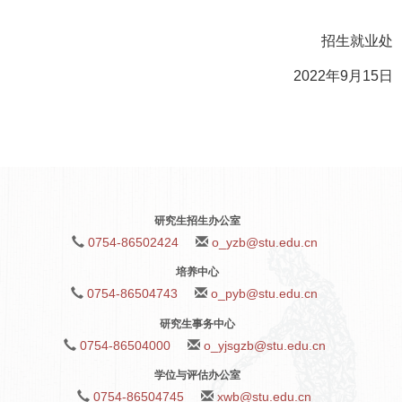
招生就业处
2022年9月15日
研究生招生办公室
0754-86502424
o_yzb@stu.edu.cn
培养中心
0754-86504743
o_pyb@stu.edu.cn
研究生事务中心
0754-86504000
o_yjsgzb@stu.edu.cn
学位与评估办公室
0754-86504745
xwb@stu.edu.cn