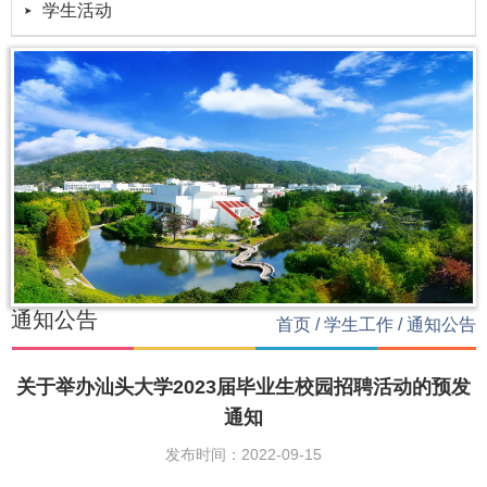
学生活动
通知公告
首页
/
学生工作
/
通知公告
关于举办汕头大学2023届毕业生校园招聘活动的预发
通知
发布时间：2022-09-15