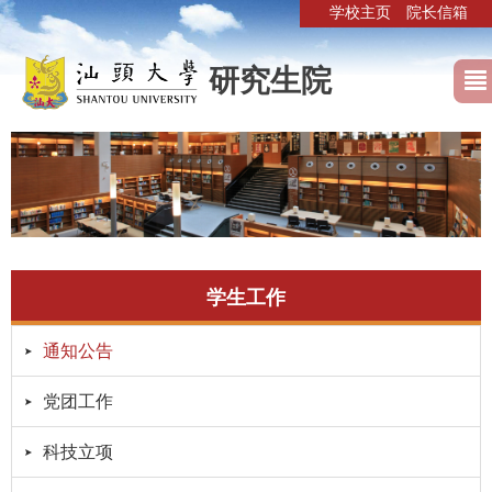
学校主页
院长信箱
研究生院
学生工作
通知公告
党团工作
科技立项