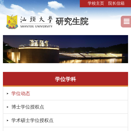
学校主页
院长信箱
研究生院
学位学科
学位动态
博士学位授权点
学术硕士学位授权点