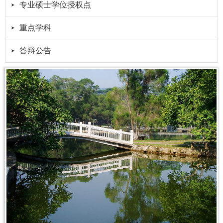
专业硕士学位授权点
重点学科
答辩公告