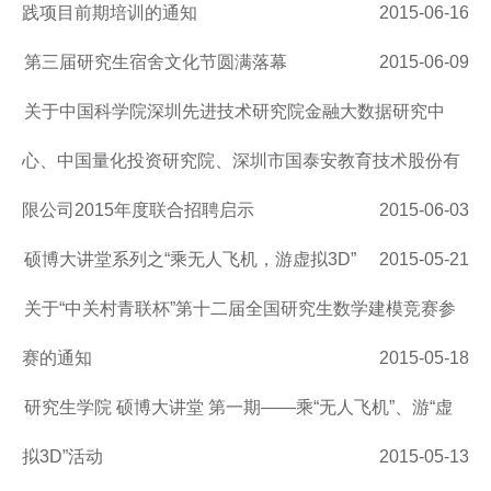
践项目前期培训的通知
2015-06-16
第三届研究生宿舍文化节圆满落幕
2015-06-09
关于中国科学院深圳先进技术研究院金融大数据研究中
心、中国量化投资研究院、深圳市国泰安教育技术股份有
限公司2015年度联合招聘启示
2015-06-03
硕博大讲堂系列之“乘无人飞机，游虚拟3D”
2015-05-21
关于“中关村青联杯”第十二届全国研究生数学建模竞赛参
赛的通知
2015-05-18
研究生学院 硕博大讲堂 第一期——乘“无人飞机”、游“虚
拟3D”活动
2015-05-13