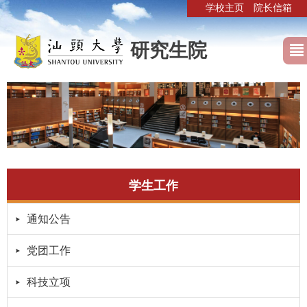
学校主页
院长信箱
研究生院
学生工作
通知公告
党团工作
科技立项