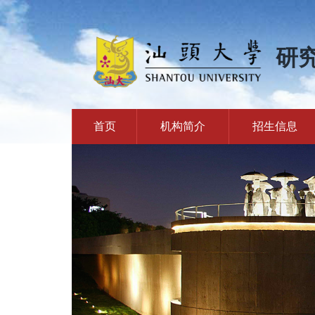
研
首页
机构简介
招生信息