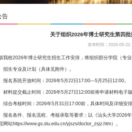
公告
关于组织2026年博士研究生第四
发布时间：2026-05-22
校2026年博士研究生招生工作安排，将组织部分学院（专业
招生专业及计划（具体见附件）。
系统开放时间：2026年5月22日17:00—5月25日12:00。
料提交截止时间：2026年5月27日12:00前将申请材料电
合考核时间：2026年5月31日17:00前，具体时间及详细安
名条件、报名流程、考核录取等要求：以《汕头大学2026年
https://www.gs.stu.edu.cn/yjszs/doctor_zsjz.htm）。