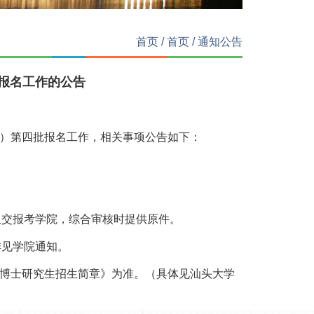
首页
/
首页
/
通知公告
批报名工作的公告
）第四批报名工作，相关事项公告如下：
子版交报考学院，综合审核时提供原件。
排见学院通知。
博士研究生招生简章》为准。（具体见汕头大学