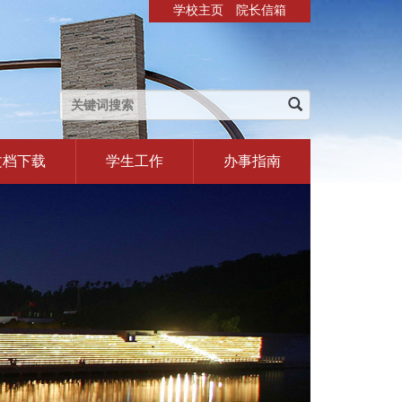
学校主页
院长信箱
文档下载
学生工作
办事指南