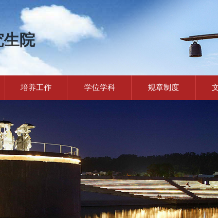
究生院
培养工作
学位学科
规章制度