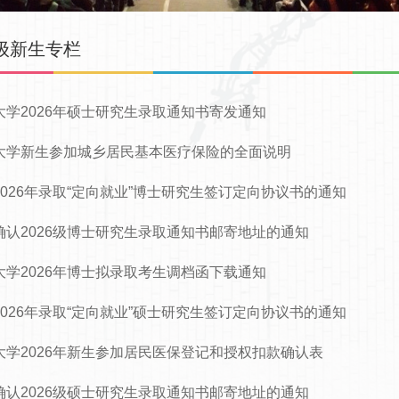
6级新生专栏
大学2026年硕士研究生录取通知书寄发通知
大学新生参加城乡居民基本医疗保险的全面说明
2026年录取“定向就业”博士研究生签订定向协议书的通知
确认2026级博士研究生录取通知书邮寄地址的通知
大学2026年博士拟录取考生调档函下载通知
2026年录取“定向就业”硕士研究生签订定向协议书的通知
大学2026年新生参加居民医保登记和授权扣款确认表
确认2026级硕士研究生录取通知书邮寄地址的通知