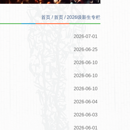
首页
/
首页
/
2026级新生专栏
2026-07-01
2026-06-25
2026-06-10
2026-06-10
2026-06-10
2026-06-04
2026-06-03
2026-06-01