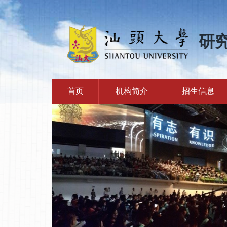
研
首页
机构简介
招生信息