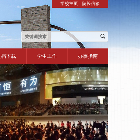
学校主页
院长信箱
文档下载
学生工作
办事指南