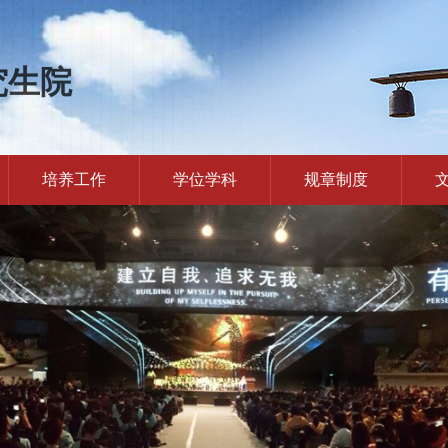
究生院
培养工作
学位学科
规章制度