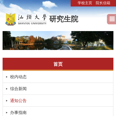
学校主页
院长信箱
研究生院
首页
校内动态
综合新闻
通知公告
办事指南