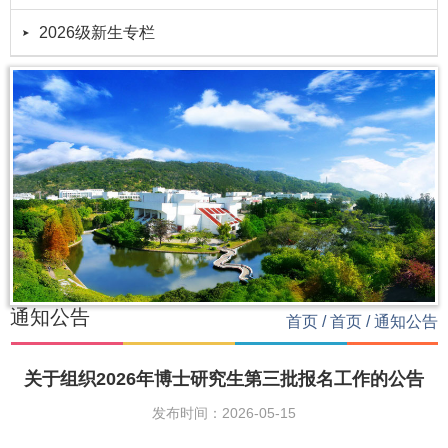
2026级新生专栏
通知公告
首页
/
首页
/
通知公告
关于组织2026年博士研究生第三批报名工作的公告
发布时间：2026-05-15