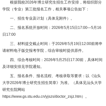
根据我校2026年博士研究生招生工作安排，将组织部分
学院（专业）第三批报名工作，相关事项公告如下：
一、招生专业及计划（具体见附件）。
二、报名系统开放时间：2026年5月15日17:00—5月16
日17:00
三、材料提交截止时间：于2026年5月19日12:00前将申
请材料电子版交报考学院，综合审核时提供原件。
四、综合考核时间：2026年5月25日17:30前，具体时间
及详细安排见学院通知。
五、报名条件、报名流程、考核录取等要求：以《汕头
大学2026年博士研究生招生简章》为准。（具体见汕头大学
研究生院网站
https://www.gs.stu.edu.cn/yjszs/doctor_zsjz.htm）。